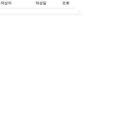
작성자
작성일
조회