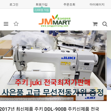
로그인
회원가입
주문조회
마이페이지
2,000원 적립